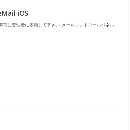
Mail-iOS
事前に管理者に依頼して下さい. メールコントロールパネル