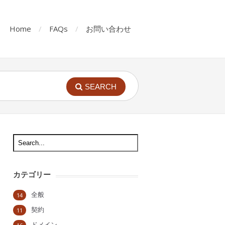
Home
FAQs
お問い合わせ
SEARCH
カテゴリー
全般
14
契約
11
ドメイン