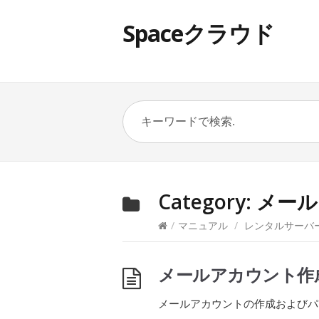
Spaceクラウド
Category:
メール
/
マニュアル
/
レンタルサーバ
メールアカウント作
メールアカウントの作成およびパ