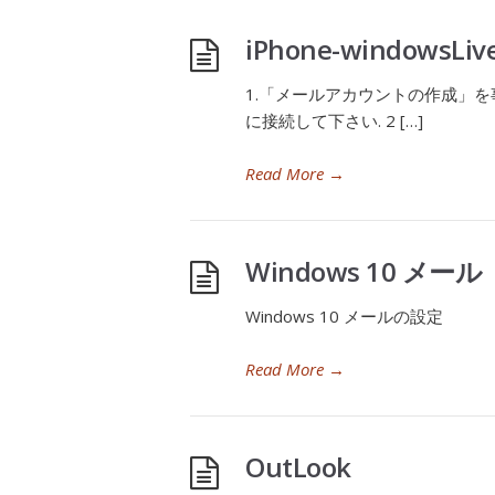
iPhone-windowsLive
1.「メールアカウントの作成」を
に接続して下さい. 2 […]
Read More
→
Windows 10 メール
Windows 10 メールの設定
Read More
→
OutLook